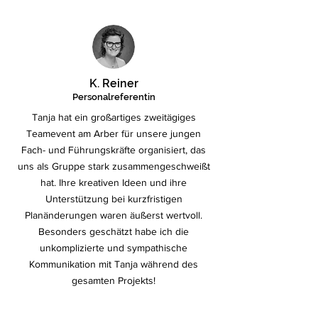
K. Reiner
Personalreferentin
Tanja hat ein großartiges zweitägiges
Teamevent am Arber für unsere jungen
Fach- und Führungskräfte organisiert, das
uns als Gruppe stark zusammengeschweißt
hat. Ihre kreativen Ideen und ihre
Unterstützung bei kurzfristigen
Planänderungen waren äußerst wertvoll.
Besonders geschätzt habe ich die
unkomplizierte und sympathische
Kommunikation mit Tanja während des
gesamten Projekts!