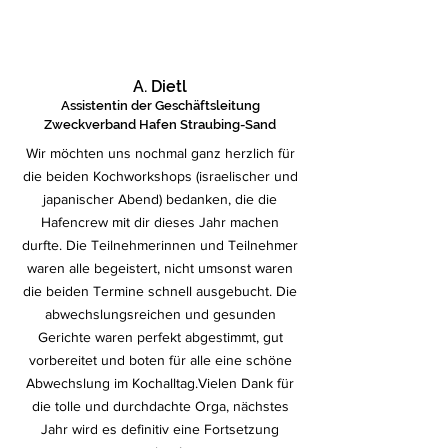
A. Dietl
Assistentin der Geschäftsleitung
Zweckverband Hafen Straubing-Sand
Wir möchten uns nochmal ganz herzlich für
die beiden Kochworkshops (israelischer und
japanischer Abend) bedanken, die die
Hafencrew mit dir dieses Jahr machen
durfte. Die Teilnehmerinnen und Teilnehmer
waren alle begeistert, nicht umsonst waren
die beiden Termine schnell ausgebucht. Die
abwechslungsreichen und gesunden
Gerichte waren perfekt abgestimmt, gut
vorbereitet und boten für alle eine schöne
Abwechslung im Kochalltag.Vielen Dank für
die tolle und durchdachte Orga, nächstes
Jahr wird es definitiv eine Fortsetzung