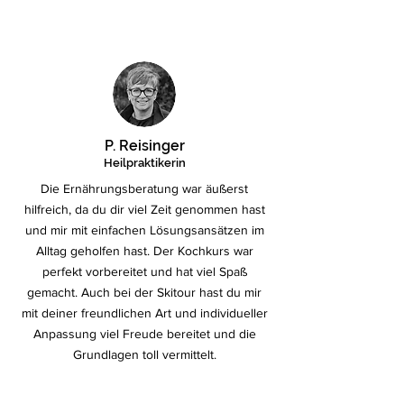
P. Reisinger
Heilpraktikerin
Die Ernährungsberatung war äußerst
hilfreich, da du dir viel Zeit genommen hast
und mir mit einfachen Lösungsansätzen im
Alltag geholfen hast. Der Kochkurs war
perfekt vorbereitet und hat viel Spaß
gemacht. Auch bei der Skitour hast du mir
mit deiner freundlichen Art und individueller
Anpassung viel Freude bereitet und die
Grundlagen toll vermittelt.