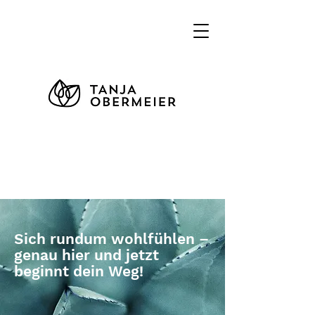
Sich rundum wohlfühlen –
genau hier und jetzt
beginnt dein Weg!