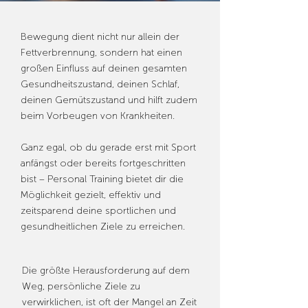
Bewegung dient nicht nur allein der
Fettverbrennung, sondern hat einen
großen Einfluss auf deinen gesamten
Gesundheitszustand, deinen Schlaf,
deinen Gemütszustand und hilft zudem
beim Vorbeugen von Krankheiten.
Ganz egal, ob du gerade erst mit Sport
anfängst oder bereits fortgeschritten
bist – Personal Training bietet dir die
Möglichkeit gezielt, effektiv und
zeitsparend deine sportlichen und
gesundheitlichen Ziele zu erreichen.
Die größte Herausforderung auf dem
Weg, persönliche Ziele zu
verwirklichen, ist oft der Mangel an Zeit