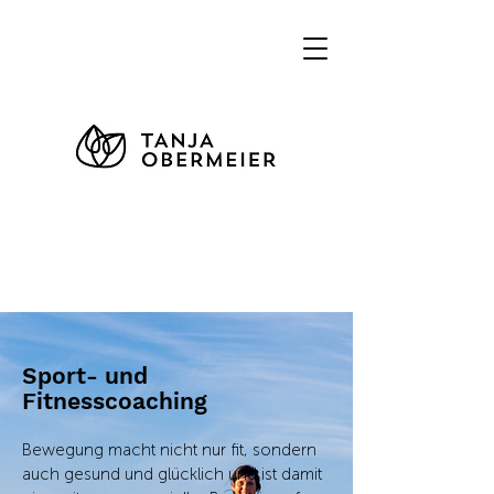
Sport- und
Fitnesscoaching
Bewegung macht nicht nur fit, sondern
auch gesund und glücklich und ist damit