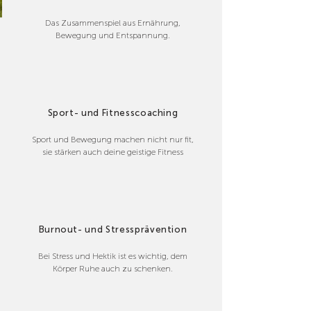
Das Zusammenspiel aus Ernährung,
Bewegung und Entspannung.
Sport- und Fitnesscoaching
Sport und Bewegung machen nicht nur fit,
sie stärken auch deine geistige Fitness
Burnout- und Stressprävention
Bei Stress und Hektik ist es wichtig, dem
Körper Ruhe auch zu schenken.